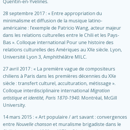
Quentin-en-Yvelines.
28 septembre 2017 : « Entre appropriation du
minimalisme et diffusion de la musique latino-
américaine : l’exemple de Patricio Wang, acteur majeur
dans les relations culturelles entre le Chili et les Pays-
Bas ». Colloque international Pour une histoire des
relations culturelles des Amériques au XXe siècle. Lyon,
Université Lyon 3, Amphithéâtre MILC.
27 avril 2017 : « La première vague de compositeurs
chiliens à Paris dans les premières décennies du XXe
siècle : transfert culturel, acculturation, métissage ».
Colloque interdisciplinaire international
Migration
artistique et identité, Paris 1870-1940
. Montréal, McGill
University.
14 mars 2015 : « Art populaire / art savant : convergences
entre
Nouvelle chanson
et muralisme brigadiste dans le