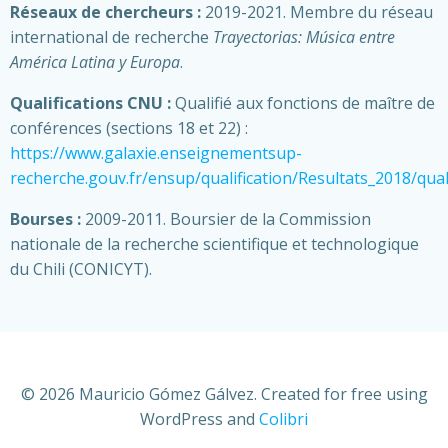
Réseaux de chercheurs :
2019-2021. Membre du réseau
international de recherche
Trayectorias: Música entre
América Latina y Europa
.
Qualifications CNU :
Qualifié aux fonctions de maître de
conférences (sections 18 et 22) :
https://www.galaxie.enseignementsup-
recherche.gouv.fr/ensup/qualification/Resultats_2018/qua
Bourses :
2009-2011. Boursier de la Commission
nationale de la recherche scientifique et technologique
du Chili (CONICYT).
© 2026 Mauricio Gómez Gálvez. Created for free using
WordPress and
Colibri