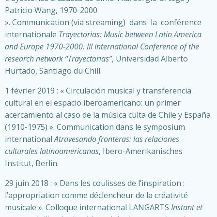
Patricio Wang, 1970-2000
». Communication (via streaming) dans la conférence
internationale
Trayectorias: Music between Latin America
and Europe 1970-2000. III International Conference of the
research network “Trayectorias”
, Universidad Alberto
Hurtado, Santiago du Chili.
1 février 2019 : « Circulación musical y transferencia
cultural en el espacio iberoamericano: un primer
acercamiento al caso de la música culta de Chile y España
(1910-1975) ». Communication dans le symposium
international
Atravesando fronteras: las relaciones
culturales latinoamericanas
, Ibero-Amerikanisches
Institut, Berlin.
29 juin 2018 : « Dans les coulisses de l’inspiration :
l’appropriation comme déclencheur de la créativité
musicale ». Colloque international LANGARTS
Instant et