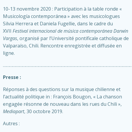
10-13 novembre 2020 : Participation à la table ronde «
Musicología contemporánea » avec les musicologues
Silvia Herrera et Daniela Fugellie, dans le cadre du
XVII
Festival internacional de música contemporánea Darwin
Vargas
, organisé par l’Université pontificale catholique de
Valparaíso, Chili. Rencontre enregistrée et diffusée en
ligne.
………………………………………………………………………………………………………
Presse :
Réponses à des questions sur la musique chilienne et
l’actualité politique in : François Bougon, « La chanson
engagée résonne de nouveau dans les rues du Chili »,
Mediapart
, 30 octobre 2019.
Autres :